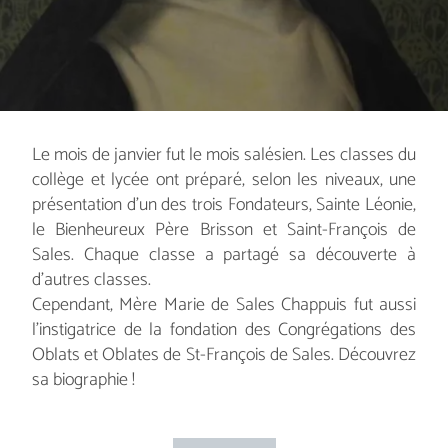
Le mois de janvier fut le mois salésien. Les classes du
collège et lycée ont préparé, selon les niveaux, une
présentation d'un des trois Fondateurs, Sainte Léonie,
le Bienheureux Père Brisson et Saint-François de
Sales. Chaque classe a partagé sa découverte à
d'autres classes.
Cependant, Mère Marie de Sales Chappuis fut aussi
l'instigatrice de la fondation des Congrégations des
Oblats et Oblates de St-François de Sales. Découvrez
sa biographie !