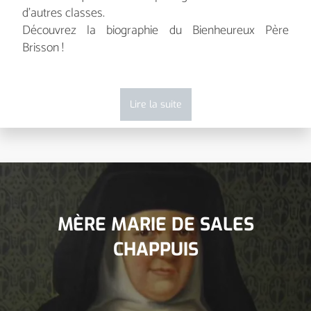
d'autres classes.
Découvrez la biographie du Bienheureux Père
Brisson !
Lire la suite
MÈRE MARIE DE SALES
CHAPPUIS