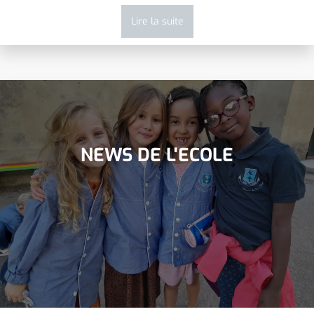
Lire la suite
NEWS DE L'ECOLE