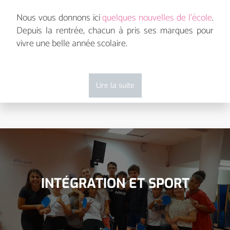
Nous vous donnons ici
quelques nouvelles de l’école
.
Depuis la rentrée, chacun à pris ses marques pour
vivre une belle année scolaire.
Lire la suite
INTÉGRATION ET SPORT