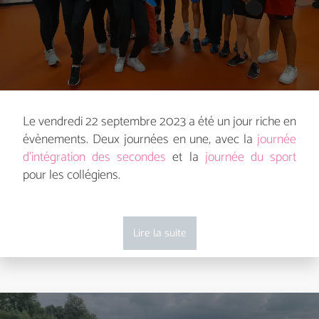
Le vendredi 22 septembre 2023 a été un jour riche en
évènements. Deux journées en une, avec la
journée
d’intégration des secondes
et la
journée du sport
pour les collégiens.
Lire la suite