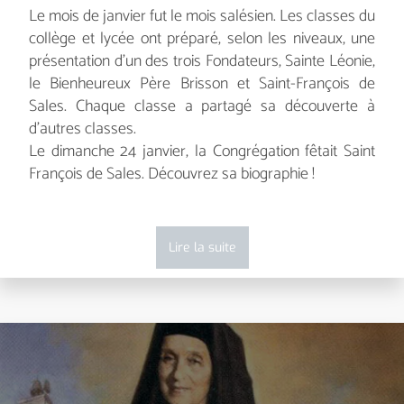
Le mois de janvier fut le mois salésien. Les classes du
collège et lycée ont préparé, selon les niveaux, une
présentation d'un des trois Fondateurs, Sainte Léonie,
le Bienheureux Père Brisson et Saint-François de
Sales. Chaque classe a partagé sa découverte à
d'autres classes.
Le dimanche 24 janvier, la Congrégation fêtait Saint
François de Sales. Découvrez sa biographie !
Lire la suite