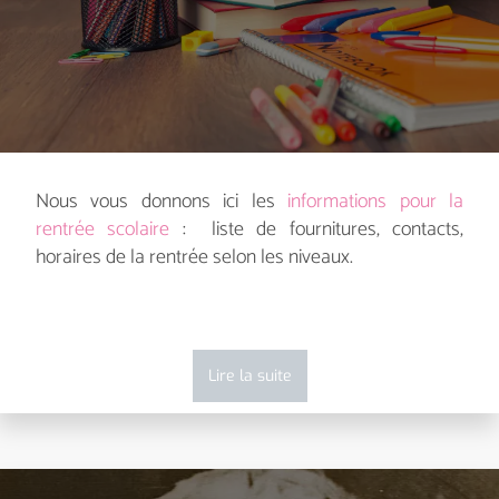
Nous vous donnons ici les
informations pour la
rentrée scolaire
: liste de fournitures, contacts,
horaires de la rentrée selon les niveaux.
Lire la suite