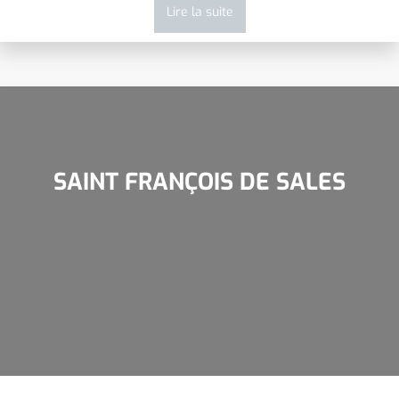
Lire la suite
SAINT FRANÇOIS DE SALES