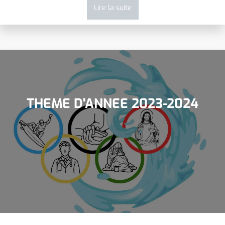
Lire la suite
THEME D'ANNEE 2023-2024