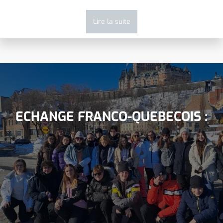
Lire la suite
ECHANGE FRANCO-QUEBECOIS :