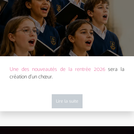
Une des nouveautés de la rentrée 2026
sera la
création d’un chœur.
Lire la suite