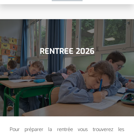
RENTREE 2026
Pour préparer la rentrée vous trouverez les