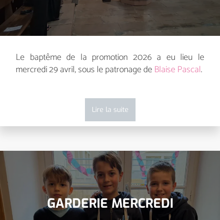
Le baptême de la promotion 2026 a eu lieu le
mercredi 29 avril, sous le patronage de
Blaise Pascal
.
Lire la suite
GARDERIE MERCREDI