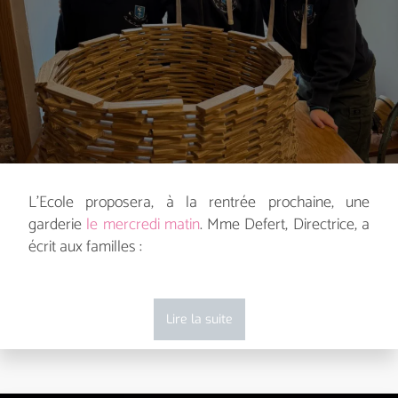
L'Ecole proposera, à la rentrée prochaine, une
garderie
le mercredi matin
. Mme Defert, Directrice, a
écrit aux familles :
Lire la suite