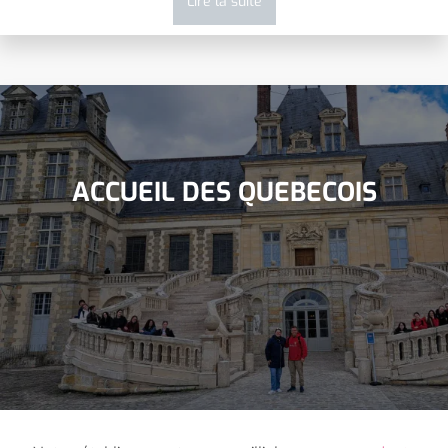
Lire la suite
ACCUEIL DES QUEBECOIS