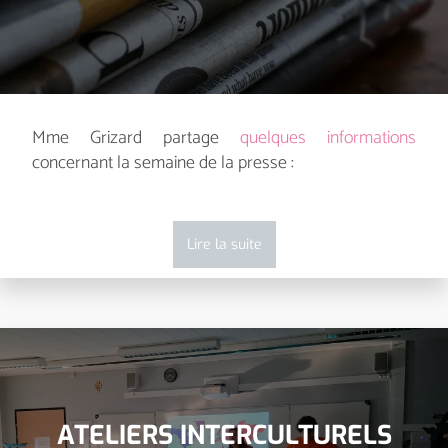
Mme Grizard partage
quelques informations
concernant la semaine de la presse :
Lire la suite
ATELIERS INTERCULTURELS