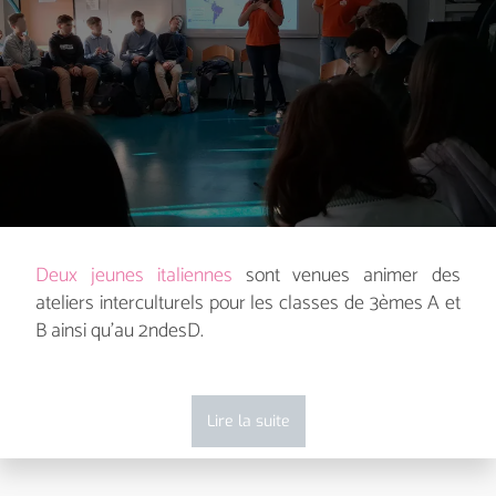
Deux jeunes italiennes
sont venues animer des
ateliers interculturels pour les classes de 3èmes A et
B ainsi qu’au 2ndesD.
Lire la suite