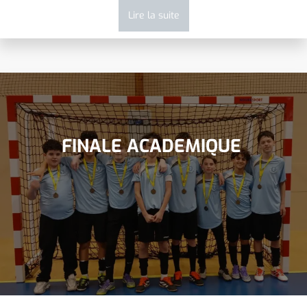
Lire la suite
FINALE ACADEMIQUE