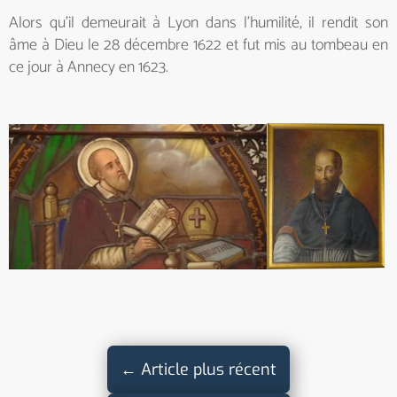
Alors qu'il demeurait à Lyon dans l'humilité, il rendit son
âme à Dieu le 28 décembre 1622 et fut mis au tombeau en
ce jour à Annecy en 1623.
←
Article plus récent