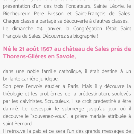
présentation d'un des trois Fondateurs, Sainte Léonie, le
Bienheureux Père Brisson et Saint-François de Sales.
Chaque classe a partagé sa découverte à d'autres classes.
Le dimanche 24 janvier, la Congrégation fêtait Saint
François de Sales. Découvrez sa biographie !
Né le 21 août 1567 au château de Sales près de
Thorens-Glières en Savoie,
dans une noble famille catholique, il était destiné à un
brillante carrière juridique.
Son père l'envoie étudier à Paris. Mais il y découvre la
théologie et les problèmes de la prédestination, soulevés
par les calvinistes. Scrupuleux, il se croit prédestiné à être
damné. Le désespoir le submerge jusqu'au jour où il
découvre le "souvenez-vous", la prière mariale attribuée à
saint Bernard.
Il retrouve la paix et ce sera l'un des grands messages de