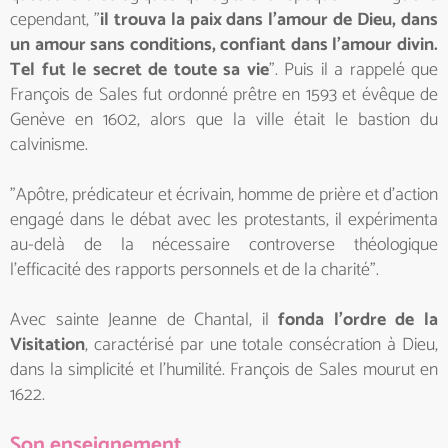
cependant, "
il trouva la paix dans l'amour de Dieu, dans
un amour sans conditions, confiant dans l'amour divin.
Tel fut le secret de toute sa vie
". Puis il a rappelé que
François de Sales fut ordonné prêtre en 1593 et évêque de
Genève en 1602, alors que la ville était le bastion du
calvinisme.
"Apôtre, prédicateur et écrivain, homme de prière et d'action
engagé dans le débat avec les protestants, il expérimenta
au-delà de la nécessaire controverse théologique
l'efficacité des rapports personnels et de la charité".
Avec sainte Jeanne de Chantal, il
fonda l'ordre de la
Visitation
, caractérisé par une totale consécration à Dieu,
dans la simplicité et l'humilité. François de Sales mourut en
1622.
Son enseignement