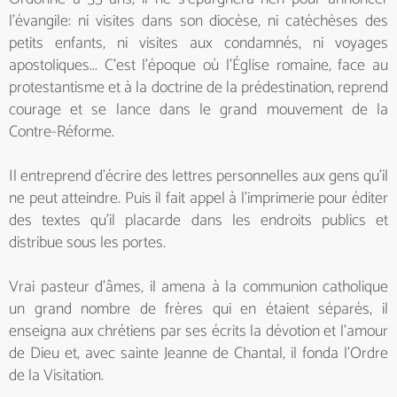
l'évangile: ni visites dans son diocèse, ni catéchèses des
petits enfants, ni visites aux condamnés, ni voyages
apostoliques... C'est l'époque où l'Église romaine, face au
protestantisme et à la doctrine de la prédestination, reprend
courage et se lance dans le grand mouvement de la
Contre-Réforme.
Il entreprend d'écrire des lettres personnelles aux gens qu'il
ne peut atteindre. Puis il fait appel à l'imprimerie pour éditer
des textes qu'il placarde dans les endroits publics et
distribue sous les portes.
Vrai pasteur d'âmes, il amena à la communion catholique
un grand nombre de frères qui en étaient séparés, il
enseigna aux chrétiens par ses écrits la dévotion et l'amour
de Dieu et, avec sainte Jeanne de Chantal, il fonda l'Ordre
de la Visitation.