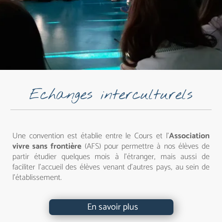
Echanges interculturels
Une convention est établie entre le Cours et l'
Association
vivre sans frontière
(AFS) pour permettre à nos élèves de
partir étudier quelques mois à l'étranger, mais aussi de
faciliter l'accueil des élèves venant d'autres pays, au sein de
l'établissement.
En savoir plus