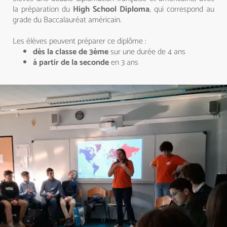
la préparation du
High School Diploma
, qui correspond au
grade du Baccalauréat américain.
Les élèves peuvent préparer ce diplôme :
dès la classe de 3ème
sur une durée de 4 ans
à partir de la seconde
en 3 ans