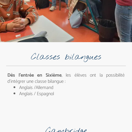
Classes bilangues
Dès l'entrée en Sixième
, les élèves ont la possibilité
d'intégrer une classe bilangue :
Anglais /Allemand
Anglais / Espagnol
Cambridge