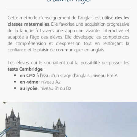
Cette méthode d'enseignement de l'anglais est utilisé
dès les
classes maternelles
. Elle favorise une acquisition progressive
de la langue à travers une approche vivante, interactive et
adaptée à l'âge des élèves. Elle développe les compétences
de compréhension et d'expression tout en renforçant la
confiance et le plaisir de communiquer en anglais.
Les élèves qui le souhaitent ont la possibilité de passer les
tests Cambridge
:
en CM2
à l'issu d'un stage d'anglais : niveau Pre A
en 4ème
: niveau A2
au lycée
: niveau B1 ou B2