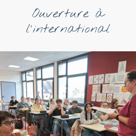
Ouverture à
l'international